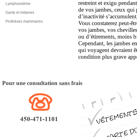
restreint et exigu pendan
Lymphoedème
de vos jambes, ceux qui 
Gants et mitaines
d’inactivité s’accumulent,
Prothèses mammaires
Vous constaterez peut-
êt
vos jambes, vos chevilles
ou d’étirements, moins b
Cependant, les jambes en
qui voyagent devraient êt
condition plus grave app
Pour une consultation sans frais