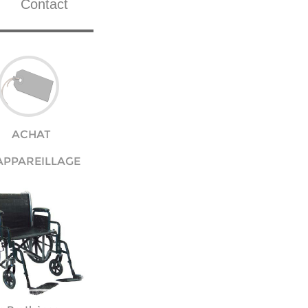
Contact
ACHAT
APPAREILLAGE